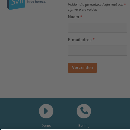
Velden die gemarkeerd zijn met een
*
zijn vereiste velden
Naam
*
E-mailadres
*
Demo
Bel mij