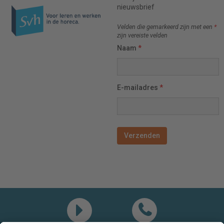
nieuwsbrief
Velden die gemarkeerd zijn met een
*
zijn vereiste velden
Naam
*
E-mailadres
*