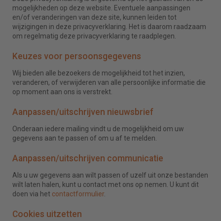
mogelijkheden op deze website. Eventuele aanpassingen
en/of veranderingen van deze site, kunnen leiden tot
wijzigingen in deze privacyverklaring. Het is daarom raadzaam
om regelmatig deze privacyverklaring te raadplegen.
Keuzes voor persoonsgegevens
Wij bieden alle bezoekers de mogelijkheid tot het inzien,
veranderen, of verwijderen van alle persoonlijke informatie die
op moment aan ons is verstrekt.
Aanpassen/uitschrijven nieuwsbrief
Onderaan iedere mailing vindt u de mogelijkheid om uw
gegevens aan te passen of om u af te melden.
Aanpassen/uitschrijven communicatie
Als u uw gegevens aan wilt passen of uzelf uit onze bestanden
wilt laten halen, kunt u contact met ons op nemen. U kunt dit
doen via het
contactformulier
.
Cookies uitzetten