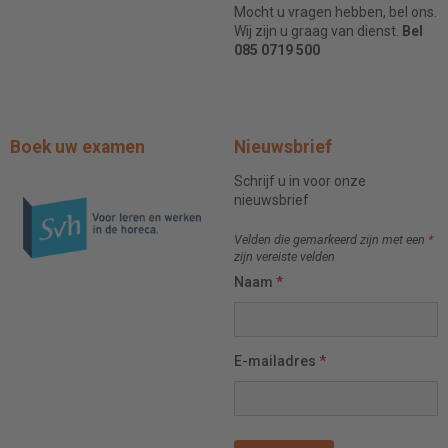
Mocht u vragen hebben, bel ons.
Wij zijn u graag van dienst.
Bel
085 0719 500
Boek uw examen
Nieuwsbrief
Schrijf u in voor onze
nieuwsbrief
Velden die gemarkeerd zijn met een
*
zijn vereiste velden
Naam
*
E-mailadres
*