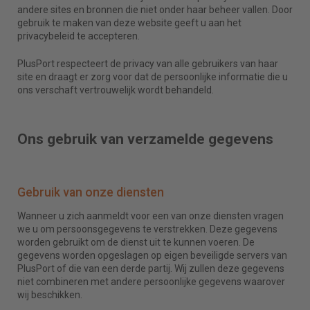
andere sites en bronnen die niet onder haar beheer vallen. Door
gebruik te maken van deze website geeft u aan het
privacybeleid te accepteren.
PlusPort respecteert de privacy van alle gebruikers van haar
site en draagt er zorg voor dat de persoonlijke informatie die u
ons verschaft vertrouwelijk wordt behandeld.
Ons gebruik van verzamelde gegevens
Gebruik van onze diensten
Wanneer u zich aanmeldt voor een van onze diensten vragen
we u om persoonsgegevens te verstrekken. Deze gegevens
worden gebruikt om de dienst uit te kunnen voeren. De
gegevens worden opgeslagen op eigen beveiligde servers van
PlusPort of die van een derde partij. Wij zullen deze gegevens
niet combineren met andere persoonlijke gegevens waarover
wij beschikken.