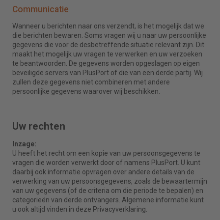
Communicatie
Wanneer u berichten naar ons verzendt, is het mogelijk dat we
die berichten bewaren. Soms vragen wij u naar uw persoonlijke
gegevens die voor de desbetreffende situatie relevant zijn. Dit
maakt het mogelijk uw vragen te verwerken en uw verzoeken
te beantwoorden. De gegevens worden opgeslagen op eigen
beveiligde servers van PlusPort of die van een derde partij. Wij
zullen deze gegevens niet combineren met andere
persoonlijke gegevens waarover wij beschikken.
Uw rechten
Inzage:
U heeft het recht om een kopie van uw persoonsgegevens te
vragen die worden verwerkt door of namens PlusPort. U kunt
daarbij ook informatie opvragen over andere details van de
verwerking van uw persoonsgegevens, zoals de bewaartermijn
van uw gegevens (of de criteria om die periode te bepalen) en
categorieën van derde ontvangers. Algemene informatie kunt
u ook altijd vinden in deze Privacyverklaring.