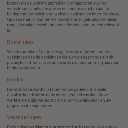
bezoekers de website gebruiken, om rapporten over de
website-activiteit op te stellen en andere diensten aan te
bieden met betrekking tot website-activiteit en internetgebruik.
Op deze manier kunnen we de website zo gebruiksvriendelijk
mogelijk maken en inhoud tonen die voor u het meest relevant
is.
Doeleinden
We verzamelen of gebruiken geen informatie voor andere
doeleinden dan de doeleinden die worden beschreven in dit
privacybeleid, tenzij we van tevoren uw toestemming hiervoor
hebben verkregen.
Derden
De informatie wordt niet met derden gedeeld. In enkele
gevallen kan de informatie intern gedeeld worden. Onze
werknemers zijn verplicht om de vertrouwelijkheid van uw
gegevens te respecteren.
Veranderingen
Deze privacyverklaring is afgestemd op het gebruik van en de