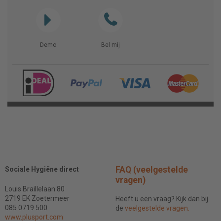
Demo
Bel mij
FAQ (veelgestelde
Sociale Hygiëne direct
vragen)
Louis Braillelaan 80
2719 EK Zoetermeer
Heeft u een vraag? Kijk dan bij
085 0719 500
de
veelgestelde vragen.
www.plusport.com