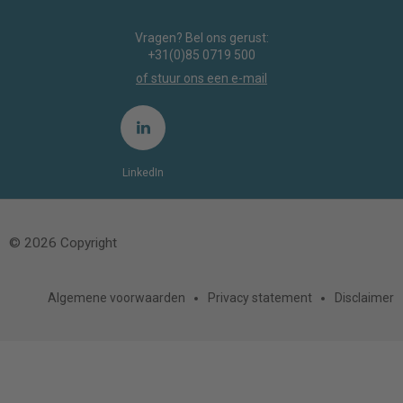
Vragen? Bel ons gerust:
+31(0)85 0719 500
of stuur ons een e-mail
LinkedIn
© 2026 Copyright
Algemene voorwaarden
Privacy statement
Disclaimer