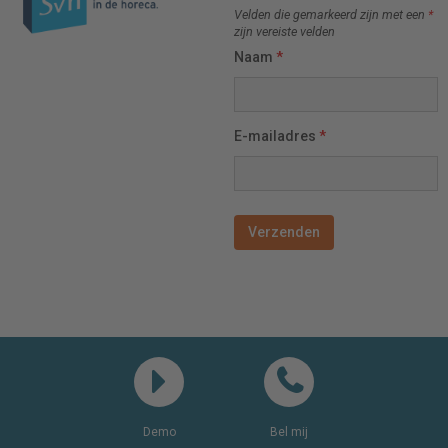
Velden die gemarkeerd zijn met een
*
zijn vereiste velden
Naam
*
E-mailadres
*
Demo
Bel mij