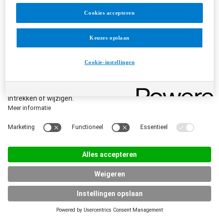
Cookies accepteren
Keuzes opslaan
Cookie-instellingen